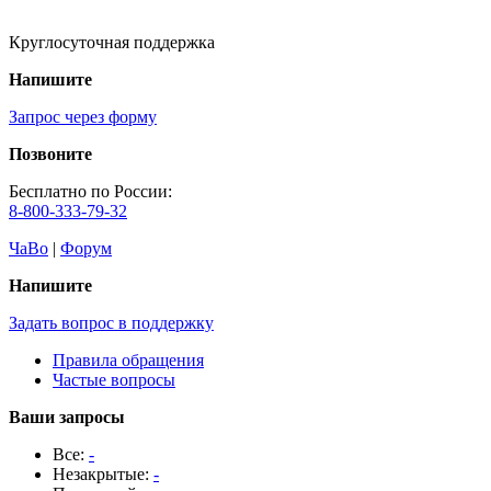
Круглосуточная поддержка
Напишите
Запрос через форму
Позвоните
Бесплатно по России:
8-800-333-79-32
ЧаВо
|
Форум
Напишите
Задать вопрос в поддержку
Правила обращения
Частые вопросы
Ваши запросы
Все:
-
Незакрытые:
-