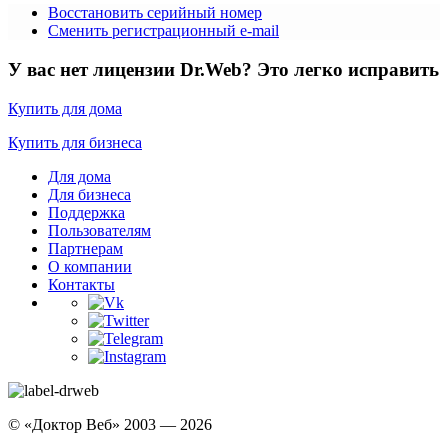
Восстановить серийный номер
Сменить регистрационный e-mail
У вас нет лицензии Dr.Web?
Это легко исправить
Купить для дома
Купить для бизнеса
Для дома
Для бизнеса
Поддержка
Пользователям
Партнерам
О компании
Контакты
© «Доктор Веб» 2003 — 2026