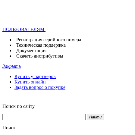
ПОЛЬЗОВАТЕЛЯМ
Регистрация серийного номера
Техническая поддержка
Документация
Скачать дистрибутивы
Закрыть
Купить у партнёров
Купить онлайн
Задать вопрос о покупке
Поиск по сайту
Найти
Поиск