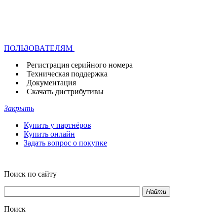
ПОЛЬЗОВАТЕЛЯМ
Регистрация серийного номера
Техническая поддержка
Документация
Скачать дистрибутивы
Закрыть
Купить у партнёров
Купить онлайн
Задать вопрос о покупке
Поиск по сайту
Найти
Поиск