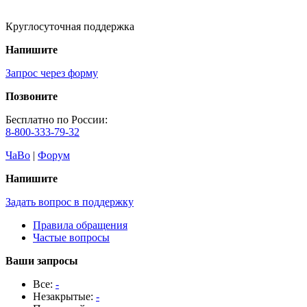
Круглосуточная поддержка
Напишите
Запрос через форму
Позвоните
Бесплатно по России:
8-800-333-79-32
ЧаВо
|
Форум
Напишите
Задать вопрос в поддержку
Правила обращения
Частые вопросы
Ваши запросы
Все:
-
Незакрытые:
-