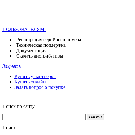
ПОЛЬЗОВАТЕЛЯМ
Регистрация серийного номера
Техническая поддержка
Документация
Скачать дистрибутивы
Закрыть
Купить у партнёров
Купить онлайн
Задать вопрос о покупке
Поиск по сайту
Найти
Поиск