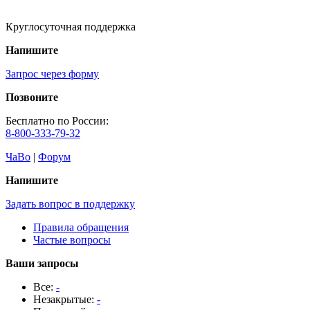
Круглосуточная поддержка
Напишите
Запрос через форму
Позвоните
Бесплатно по России:
8-800-333-79-32
ЧаВо
|
Форум
Напишите
Задать вопрос в поддержку
Правила обращения
Частые вопросы
Ваши запросы
Все:
-
Незакрытые:
-